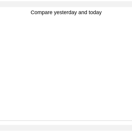
Compare yesterday and today