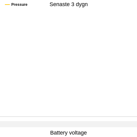
Senaste 3 dygn
Pressure
Battery voltage