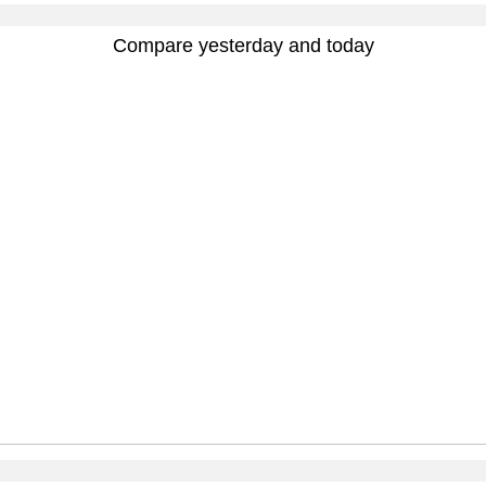
Compare yesterday and today