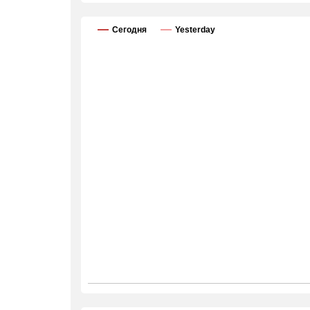
Сегодня
Yesterday