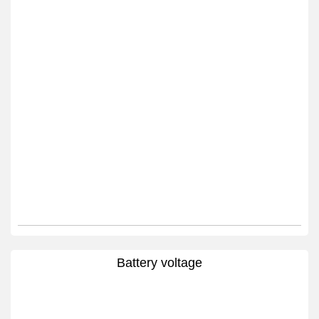
Battery voltage