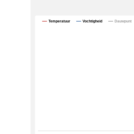
Temperatuur
Vochtigheid
Dauwpunt