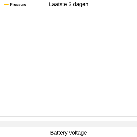
Laatste 3 dagen
Pressure
Battery voltage