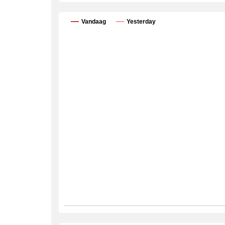
Vandaag
Yesterday