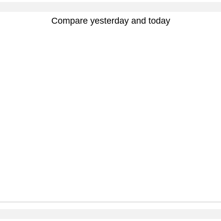
Compare yesterday and today