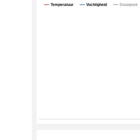
Temperatuur
Vochtigheid
Dauwpunt