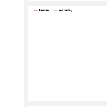
Tänään
Yesterday