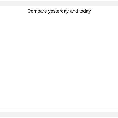
Compare yesterday and today