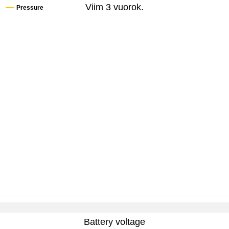
Viim 3 vuorok.
Pressure
Battery voltage