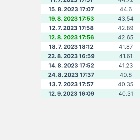
15. 8. 2023 17:07
44.6
19. 8. 2023 17:53
43.54
12. 7. 2023 17:58
42.89
12. 8. 2023 17:56
42.65
18. 7. 2023 18:12
41.87
22. 8. 2023 16:59
41.61
14. 8. 2023 17:52
41.23
24. 8. 2023 17:37
40.8
13. 7. 2023 17:57
40.35
12. 9. 2023 16:09
40.31